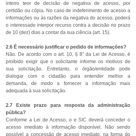
inteiro teor de decisão de negativa de acesso, por
certidão ou cópia. No caso de indeferimento de acesso a
informações ou às razões da negativa do acesso, poderá
o interessado interpor recurso contra a decisão no prazo
de 10 (dez) dias a contar da sua ciência (art. 15).
2.6 É necessário justificar o pedido de informações?
Não. De acordo com o art. 10, § 8° da Lei de Acesso, é
proibido exigir que o solicitante informe os motivos de
sua solicitação. Entretanto, o órgão/entidade pode
dialogar com o cidadão para entender melhor a
demanda, de modo a fornecer a informação mais
adequada à sua solicitação.
2.7 Existe prazo para resposta da administração
pública?
Conforme a Lei de Acesso, o e SIC deverá conceder o
acesso imediato à informação disponível. Não sendo
possível a concessão de acesso imediato, na forma do