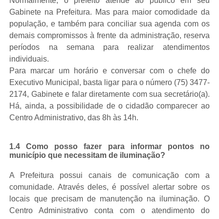
Normalmente, o prefeito atende ao público em seu
Gabinete na Prefeitura. Mas para maior comodidade da
população, e também para conciliar sua agenda com os
demais compromissos à frente da administração, reserva
períodos na semana para realizar atendimentos
individuais.
Para marcar um horário e conversar com o chefe do
Executivo Municipal, basta ligar para o número (75) 3477-
2174, Gabinete e falar diretamente com sua secretário(a).
Há, ainda, a possibilidade de o cidadão comparecer ao
Centro Administrativo, das 8h às 14h.
1.4 Como posso fazer para informar pontos no
município que necessitam de iluminação?
A Prefeitura possui canais de comunicação com a
comunidade. Através deles, é possível alertar sobre os
locais que precisam de manutenção na iluminação. O
Centro Administrativo conta com o atendimento do