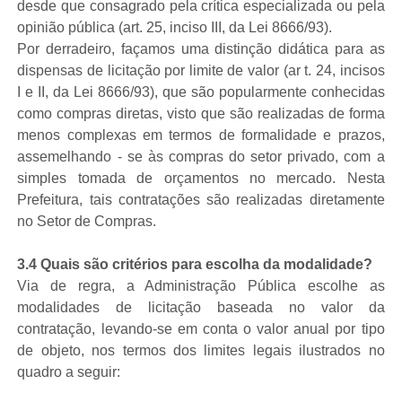
desde que consagrado pela crítica especializada ou pela
opinião pública (art. 25, inciso III, da Lei 8666/93).
Por derradeiro, façamos uma distinção didática para as
dispensas de licitação por limite de valor (ar t. 24, incisos
I e II, da Lei 8666/93), que são popularmente conhecidas
como compras diretas, visto que são realizadas de forma
menos complexas em termos de formalidade e prazos,
assemelhando - se às compras do setor privado, com a
simples tomada de orçamentos no mercado. Nesta
Prefeitura, tais contratações são realizadas diretamente
no Setor de Compras.
3.4 Quais são critérios para escolha da modalidade?
Via de regra, a Administração Pública escolhe as
modalidades de licitação baseada no valor da
contratação, levando-se em conta o valor anual por tipo
de objeto, nos termos dos limites legais ilustrados no
quadro a seguir: