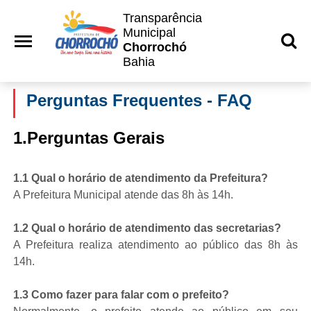
Transparência
Municipal
Chorrochó
Bahia
Perguntas Frequentes - FAQ
1.Perguntas Gerais
1.1 Qual o horário de atendimento da Prefeitura?
A Prefeitura Municipal atende das 8h às 14h.
1.2 Qual o horário de atendimento das secretarias?
A Prefeitura realiza atendimento ao público das 8h às
14h.
1.3 Como fazer para falar com o prefeito?