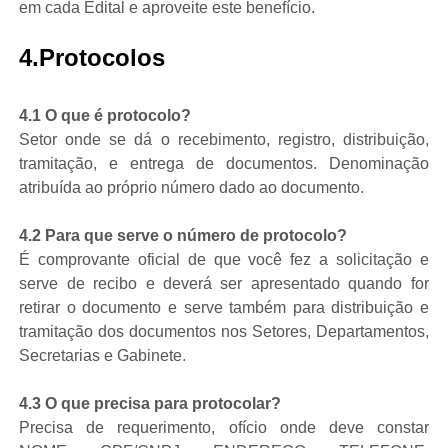
em cada Edital e aproveite este benefício.
4.Protocolos
4.1 O que é protocolo?
Setor onde se dá o recebimento, registro, distribuição,
tramitação, e entrega de documentos. Denominação
atribuída ao próprio número dado ao documento.
4.2 Para que serve o número de protocolo?
É comprovante oficial de que você fez a solicitação e
serve de recibo e deverá ser apresentado quando for
retirar o documento e serve também para distribuição e
tramitação dos documentos nos Setores, Departamentos,
Secretarias e Gabinete.
4.3 O que precisa para protocolar?
Precisa de requerimento, ofício onde deve constar