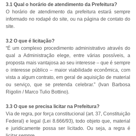
3.1 Qual o horário de atendimento da Prefeitura?
O horário de atendimento da prefeitura estará sempre
informado no rodapé do site, ou na página de contato do
site.
3.2 O que é licitação?
“É um complexo procedimento administrativo através do
qual a Administração elege, entre várias possíveis, a
proposta mais vantajosa ao seu interesse – que é sempre
o interesse público – maior viabilidade econômica, com
vista a algum contrato, em geral de aquisição de material
ou serviço, que se pretenda celebrar.” (Ivan Barbosa
Rigolin / Marco Tulio Bottino).
3.3 O que se precisa licitar na Prefeitura?
Via de regra, por força constitucional (art. 37, Constituição
Federal) e legal (Lei 8.666/93), todo objeto que, material
e juridicamente possa ser licitado. Ou seja, a regra é
licitar sempre.