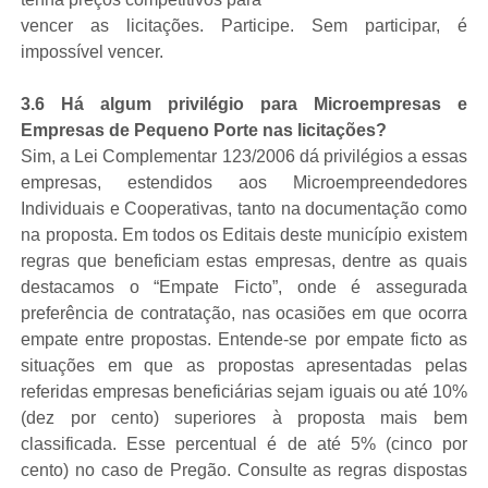
vencer as licitações. Participe. Sem participar, é
impossível vencer.
3.6 Há algum privilégio para Microempresas e
Empresas de Pequeno Porte nas licitações?
Sim, a Lei Complementar 123/2006 dá privilégios a essas
empresas, estendidos aos Microempreendedores
Individuais e Cooperativas, tanto na documentação como
na proposta. Em todos os Editais deste município existem
regras que beneficiam estas empresas, dentre as quais
destacamos o “Empate Ficto”, onde é assegurada
preferência de contratação, nas ocasiões em que ocorra
empate entre propostas. Entende-se por empate ficto as
situações em que as propostas apresentadas pelas
referidas empresas beneficiárias sejam iguais ou até 10%
(dez por cento) superiores à proposta mais bem
classificada. Esse percentual é de até 5% (cinco por
cento) no caso de Pregão. Consulte as regras dispostas