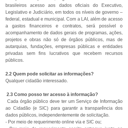
brasileiros acesso aos dados oficiais do Executivo,
Legislativo e Judiciário, em todos os níveis de governo –
federal, estadual e municipal. Com a LAI, além de acesso
a gastos financeiros e contratos, será possível o
acompanhamento de dados gerais de programas, ações,
projetos e obras não só de órgãos públicos, mas de
autarquias, fundações, empresas públicas e entidades
privadas sem fins lucrativos que recebem recursos
públicos.
2.2 Quem pode solicitar as informações?
Qualquer cidadão interessado.
2.3 Como posso ter acesso à informação?
Cada órgão público deve ter um Serviço de Informação
ao Cidadão (e SIC) para garantir a transparência dos
dados públicos, independentemente de solicitação.
- Por meio de requerimento online via e SIC ou;