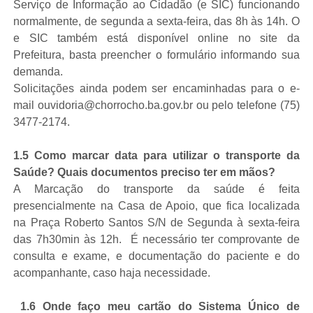
Serviço de Informação ao Cidadão (e SIC) funcionando
normalmente, de segunda a sexta-feira, das 8h às 14h. O
e SIC também está disponível online no site da
Prefeitura, basta preencher o formulário informando sua
demanda.
Solicitações ainda podem ser encaminhadas para o e-
mail ouvidoria@chorrocho.ba.gov.br ou pelo telefone (75)
3477-2174.
1.5 Como marcar data para utilizar o transporte da
Saúde? Quais documentos preciso ter em mãos?
A Marcação do transporte da saúde é feita
presencialmente na Casa de Apoio, que fica localizada
na Praça Roberto Santos S/N de Segunda à sexta-feira
das 7h30min às 12h. É necessário ter comprovante de
consulta e exame, e documentação do paciente e do
acompanhante, caso haja necessidade.
1.6 Onde faço meu cartão do Sistema Único de