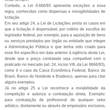
Contudo, a Lei 8.666/93 apresenta exceções a essa
regra, conhecidas como dispensas e inexigibilidades de
licitação.
Em seu artigo 24, a Lei de Licitações arrola os casos em
que a licitação é dispensável, por critério de escolha do
legislador federal, por exemplo, para a aquisição de bens
ou serviços prestados por órgão ou entidade que integre
a Administração Pública e que tenha sido criado para
esse fim específico em data anterior à vigência desta Lei,
desde que o preço contratado seja compatível com o
praticado no mercado (art. 24, inciso VIII, da Lei 8666/93),
como é o caso da Caixa Econômica Federal, Banco do
Brasil, Banco do Nordeste e Bradesco, apenas para citar
alguns exemplos.
Já no artigo 25 a Lei reconhece a inviabilidade da
competição e autoriza a contratação direta. Exemplo:
para contratação de profissional de qualquer setor
artístico, diretamente ou através de empresário exclusivo,