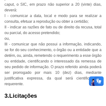
caput, o SIC, em prazo não superior a 20 (vinte) dias,
deverá:
I - comunicar a data, local e modo para se realizar a
consulta, efetuar a reprodução ou obter a certidão;
II - indicar as razões de fato ou de direito da recusa, total
ou parcial, do acesso pretendido;
ou,
III - comunicar que não possui a informação, indicando,
se for do seu conhecimento, o órgão ou a entidade que a
detém, ou, ainda, remetendo o requerimento a esse órgão
ou entidade, cientificando o interessado da remessa de
seu pedido de informação. O prazo referido ainda poderá
ser prorrogado por mais 10 (dez) dias, mediante
justificativa expressa, da qual será cientificado o
requerente.
3.Licitações