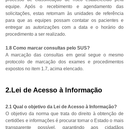
equipe. Após o recebimento e agendamento das
solicitações, estas retornam às unidades de referência
para que as equipes possam contatar os pacientes e
entregar as autorizações com a data e o horário do
procedimento a ser realizado.
1.8 Como marcar consultas pelo SUS?
A marcação das consultas em geral segue o mesmo
protocolo de marcação dos exames e procedimentos
expostos no item 1.7, acima elencado.
2.Lei de Acesso à Informação
2.1 Qual o objetivo da Lei de Acesso à Informação?
O objetivo da norma que trata do direito à obtenção de
certidões e informações é procurar tornar o Estado o mais
transparente possível, garantindo aos cidadãos