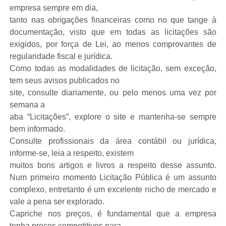
empresa sempre em dia,
tanto nas obrigações financeiras como no que tange à
documentação, visto que em todas as licitações são
exigidos, por força de Lei, ao menos comprovantes de
regularidade fiscal e jurídica.
Como todas as modalidades de licitação, sem exceção,
tem seus avisos publicados no
site, consulte diariamente, ou pelo menos uma vez por
semana a
aba “Licitações”, explore o site e mantenha-se sempre
bem informado.
Consulte profissionais da área contábil ou jurídica,
informe-se, leia a respeito, existem
muitos bons artigos e livros a respeito desse assunto.
Num primeiro momento Licitação Pública é um assunto
complexo, entretanto é um excelente nicho de mercado e
vale a pena ser explorado.
Capriche nos preços, é fundamental que a empresa
tenha preços competitivos para