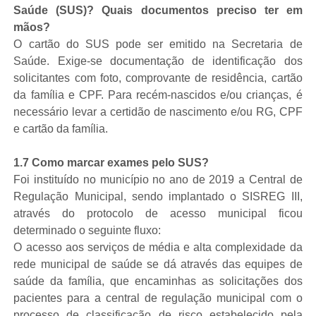
Saúde (SUS)? Quais documentos preciso ter em
mãos?
O cartão do SUS pode ser emitido na Secretaria de
Saúde. Exige-se documentação de identificação dos
solicitantes com foto, comprovante de residência, cartão
da família e CPF. Para recém-nascidos e/ou crianças, é
necessário levar a certidão de nascimento e/ou RG, CPF
e cartão da família.
1.7 Como marcar exames pelo SUS?
Foi instituído no município no ano de 2019 a Central de
Regulação Municipal, sendo implantado o SISREG III,
através do protocolo de acesso municipal ficou
determinado o seguinte fluxo:
O acesso aos serviços de média e alta complexidade da
rede municipal de saúde se dá através das equipes de
saúde da família, que encaminhas as solicitações dos
pacientes para a central de regulação municipal com o
processo de classificação de risco estabelecido pela