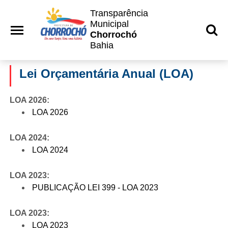
Transparência
Municipal
Chorrochó
Bahia
Lei Orçamentária Anual (LOA)
LOA 2026:
LOA 2026
LOA 2024:
LOA 2024
LOA 2023:
PUBLICAÇÃO LEI 399 - LOA 2023
LOA 2023:
LOA 2023